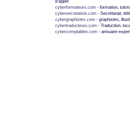
d'appel
cyberformateurs.com
- formation, tutor
cybersecretaires.com
- Secrétariat, tél
cybergraphistes.com
- graphistes, illus
cybertraducteurs.com
- Traduction, loca
cybercomptables.com
- annuaire exper